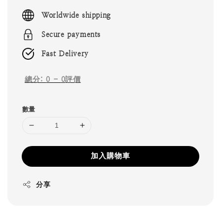
price
Worldwide shipping
Secure payments
Fast Delivery
總分:
0
-
0
評價
數量
加入購物車
分享