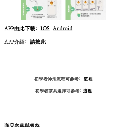
APP由此下載:
IOS
Android
APP介紹:
請按此
初學者沖泡流程可參考:
這裡
初學者茶具選擇可參考:
這裡
商品內容與規格