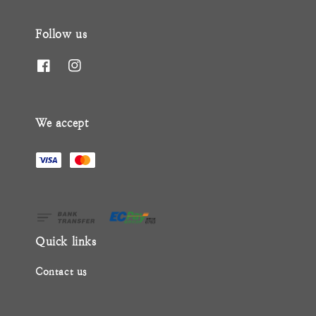
Follow us
We accept
Quick links
Contact us