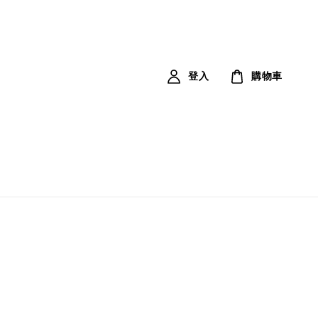
登入
購物車