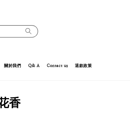
關於我們
Q& A
Contact us
退款政策
 花香