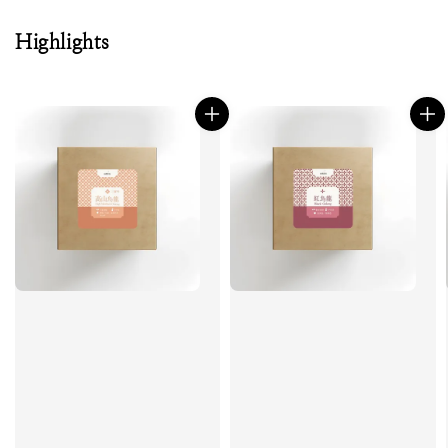
Highlights