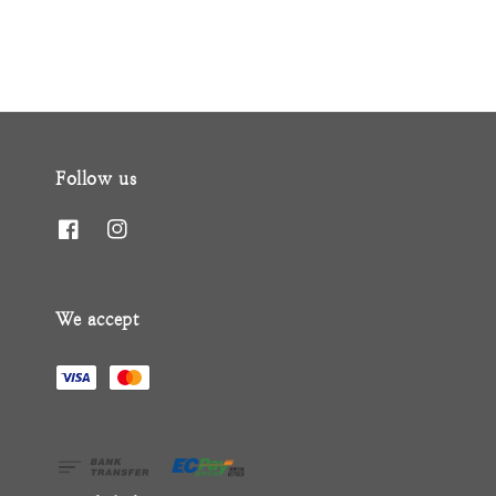
Follow us
We accept