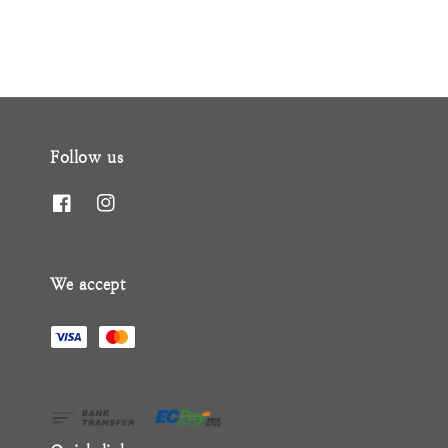
Follow us
We accept