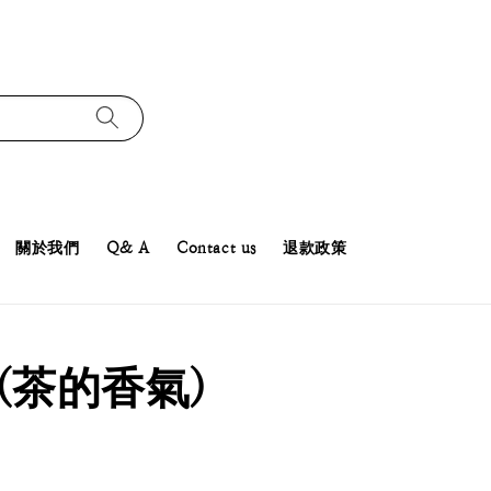
關於我們
Q& A
Contact us
退款政策
(茶的香氣)