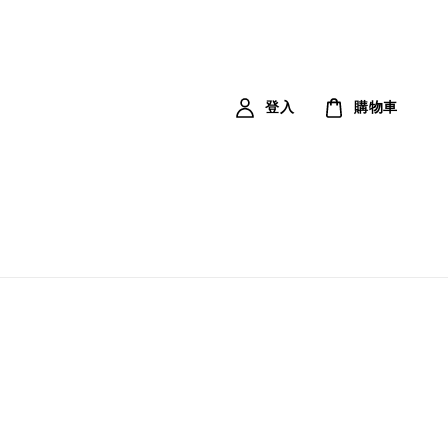
登入
購物車